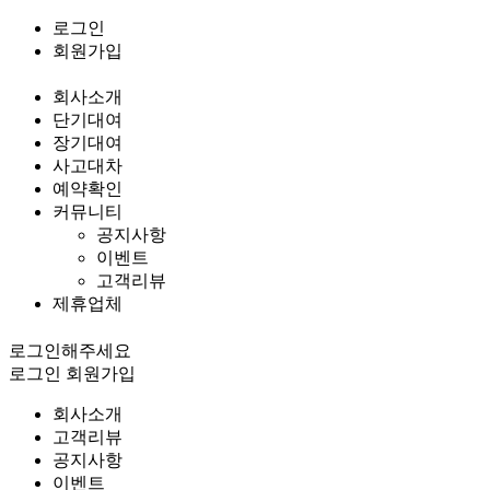
로그인
회원가입
회사소개
단기대여
장기대여
사고대차
예약확인
커뮤니티
공지사항
이벤트
고객리뷰
제휴업체
로그인해주세요
로그인
회원가입
회사소개
고객리뷰
공지사항
이벤트