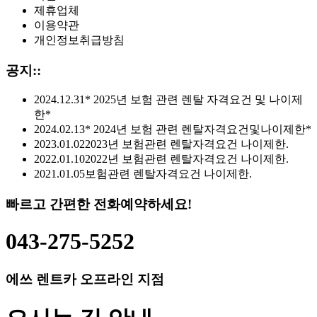
제휴업체
이용약관
개인정보취급방침
공지::
2024.12.31
* 2025년 보험 관련 렌탈 자격요건 및 나이제
한*
2024.02.13
* 2024년 보험 관련 렌탈자격요건및나이제한*
2023.01.02
2023년 보험관련 렌탈자격요건 나이제한.
2022.01.10
2022년 보험관련 렌탈자격요건 나이제한.
2021.01.05
보험관련 렌탈자격요건 나이제한.
빠르고 간편한
전화예약
하세요!
043-275-5252
에쓰 렌트카 오프라인 지점