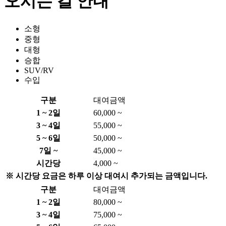
오시는 길 안내
소형
중형
대형
승합
SUV/RV
수입
구분
대여금액
1 ~ 2일
60,000 ~
3 ~ 4일
55,000 ~
5 ~ 6일
50,000 ~
7일 ~
45,000 ~
시간당
4,000 ~
※ 시간당 요금은 하루 이상 대여시 추가되는 금액입니다.
구분
대여금액
1 ~ 2일
80,000 ~
3 ~ 4일
75,000 ~