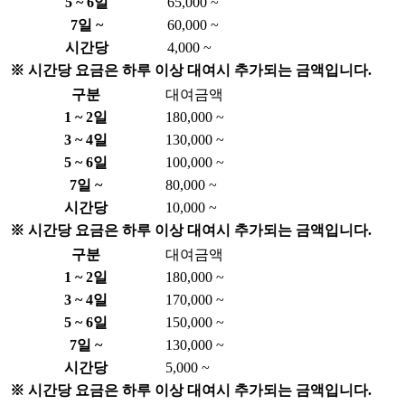
5 ~ 6일
65,000 ~
7일 ~
60,000 ~
시간당
4,000 ~
※ 시간당 요금은 하루 이상 대여시 추가되는 금액입니다.
구분
대여금액
1 ~ 2일
180,000 ~
3 ~ 4일
130,000 ~
5 ~ 6일
100,000 ~
7일 ~
80,000 ~
시간당
10,000 ~
※ 시간당 요금은 하루 이상 대여시 추가되는 금액입니다.
구분
대여금액
1 ~ 2일
180,000 ~
3 ~ 4일
170,000 ~
5 ~ 6일
150,000 ~
7일 ~
130,000 ~
시간당
5,000 ~
※ 시간당 요금은 하루 이상 대여시 추가되는 금액입니다.