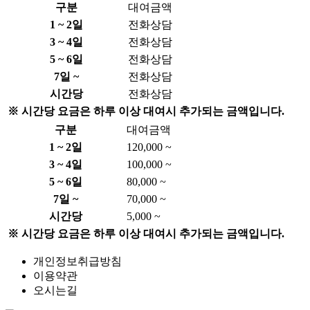
구분
대여금액
1 ~ 2일
전화상담
3 ~ 4일
전화상담
5 ~ 6일
전화상담
7일 ~
전화상담
시간당
전화상담
※ 시간당 요금은 하루 이상 대여시 추가되는 금액입니다.
구분
대여금액
1 ~ 2일
120,000 ~
3 ~ 4일
100,000 ~
5 ~ 6일
80,000 ~
7일 ~
70,000 ~
시간당
5,000 ~
※ 시간당 요금은 하루 이상 대여시 추가되는 금액입니다.
개인정보취급방침
이용약관
오시는길